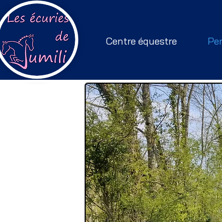
Centre équestre
Pe