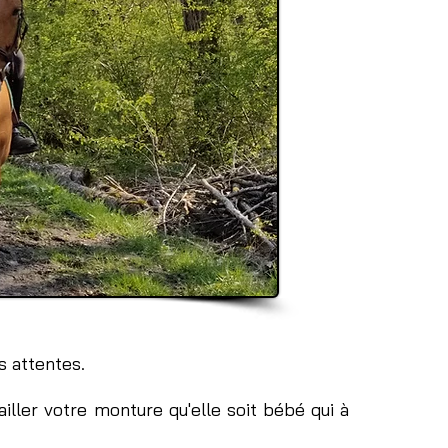
s attentes.
ailler votre monture qu'elle soit bébé qui à