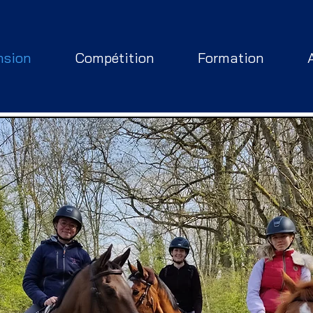
nsion
Compétition
Formation