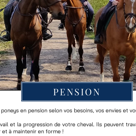
PENSION
poneys en pension selon vos besoins, vos envies et vo
vail et la progression de votre cheval.
Ils peuvent trav
 et à maintenir en forme !