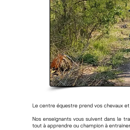
Le centre équestre prend vos chevaux et 
Nos enseignants vous suivent dans le tra
tout à apprendre ou champion à entrainer