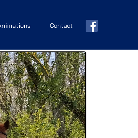
Animations
Contact